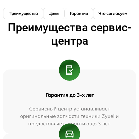
Преимущества
Цены
Гарантия
Что согласуем
Преимущества сервис-
центра
Гарантия до 3-х лет
Сервисный центр устанавливает
оригинальные запчасти техники Zyxel и
предоставляет гарантию до 3 лет.