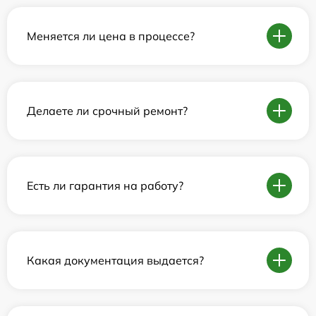
Меняется ли цена в процессе?
Делаете ли срочный ремонт?
Есть ли гарантия на работу?
Какая документация выдается?