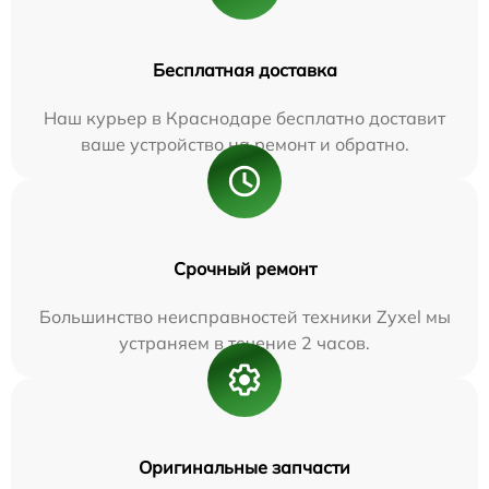
Бесплатная доставка
Наш курьер в Краснодаре бесплатно доставит
ваше устройство на ремонт и обратно.
Срочный ремонт
Большинство неисправностей техники Zyxel мы
устраняем в течение 2 часов.
Оригинальные запчасти