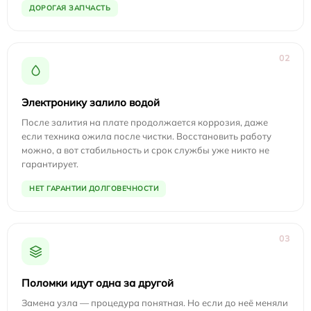
ДОРОГАЯ ЗАПЧАСТЬ
02
Электронику залило водой
После залития на плате продолжается коррозия, даже
если техника ожила после чистки. Восстановить работу
можно, а вот стабильность и срок службы уже никто не
гарантирует.
НЕТ ГАРАНТИИ ДОЛГОВЕЧНОСТИ
03
Поломки идут одна за другой
Замена узла — процедура понятная. Но если до неё меняли