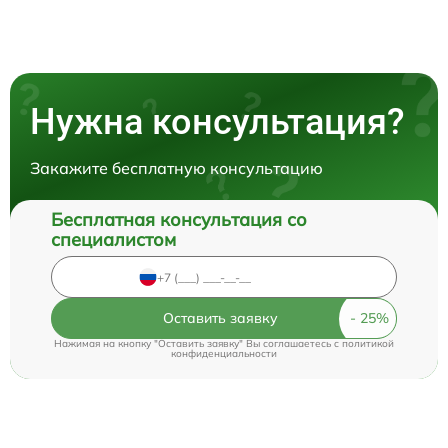
Нужна консультация?
Закажите бесплатную консультацию
Бесплатная консультация со
специалистом
Оставить заявку
Нажимая на кнопку "Оставить заявку" Вы соглашаетесь c
политикой
конфиденциальности