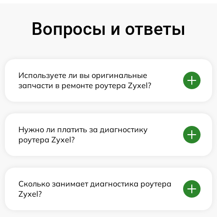
Вопросы и ответы
Используете ли вы оригинальные
запчасти в ремонте роутера Zyxel?
Нужно ли платить за диагностику
роутера Zyxel?
Сколько занимает диагностика роутера
Zyxel?