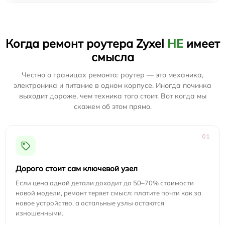
Когда ремонт роутера Zyxel
НЕ
имеет
смысла
Честно о границах ремонта: роутер — это механика,
электроника и питание в одном корпусе. Иногда починка
выходит дороже, чем техника того стоит. Вот когда мы
скажем об этом прямо.
01
Дорого стоит сам ключевой узел
Если цена одной детали доходит до 50–70% стоимости
новой модели, ремонт теряет смысл: платите почти как за
новое устройство, а остальные узлы остаются
изношенными.