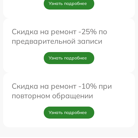
Узнать подробнее
Скидка на ремонт -25% по
предварительной записи
Узнать подробнее
Скидка на ремонт -10% при
повторном обращении
Узнать подробнее