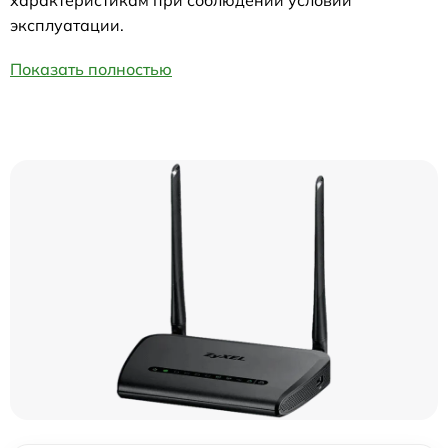
характеристикам при соблюдении условий
эксплуатации.
Показать полностью