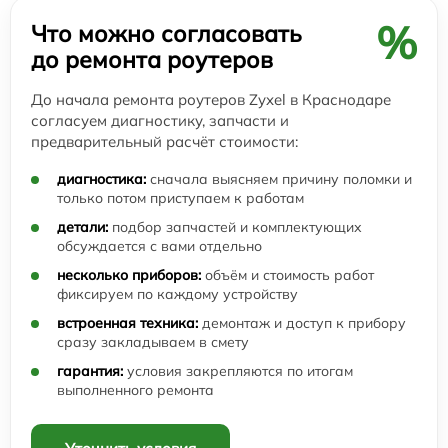
%
Что можно согласовать
до ремонта роутеров
До начала ремонта роутеров Zyxel в Краснодаре
согласуем диагностику, запчасти и
предварительный расчёт стоимости:
диагностика:
сначала выясняем причину поломки и
только потом приступаем к работам
детали:
подбор запчастей и комплектующих
обсуждается с вами отдельно
несколько приборов:
объём и стоимость работ
фиксируем по каждому устройству
встроенная техника:
демонтаж и доступ к прибору
сразу закладываем в смету
гарантия:
условия закрепляются по итогам
выполненного ремонта