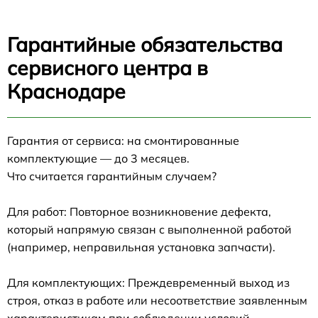
Гарантийные обязательства
сервисного центра в
Краснодаре
Гарантия от сервиса: на смонтированные
комплектующие — до 3 месяцев.
Что считается гарантийным случаем?
Для работ: Повторное возникновение дефекта,
который напрямую связан с выполненной работой
(например, неправильная установка запчасти).
Для комплектующих: Преждевременный выход из
строя, отказ в работе или несоответствие заявленным