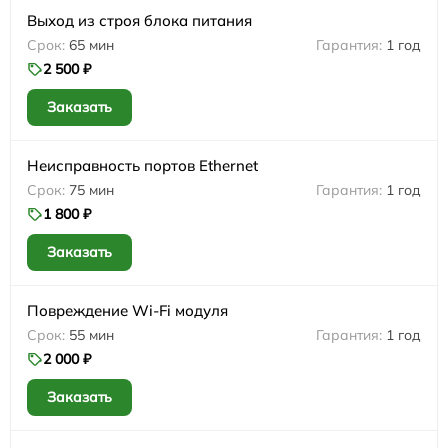
Выход из строя блока питания
65 мин
1 год
2 500 ₽
Заказать
Неисправность портов Ethernet
75 мин
1 год
1 800 ₽
Заказать
Повреждение Wi-Fi модуля
55 мин
1 год
2 000 ₽
Заказать