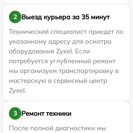
Выезд курьера за 35 минут
2
Технический специалист приедет по
указанному адресу для осмотра
оборудования Zyxel. Если
потребуется углубленный ремонт
мы организуем транспортировку в
мастерскую в сервисный центр
Zyxel.
Ремонт техники
3
После полной диагностики мы