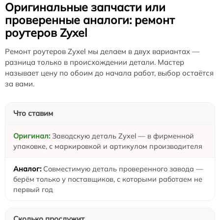
Оригинальные запчасти или
проверенные аналоги: ремонт
роутеров Zyxel
Ремонт роутеров Zyxel мы делаем в двух вариантах —
разница только в происхождении детали. Мастер
называет цену по обоим до начала работ, выбор остаётся
за вами.
Что ставим
Заводскую деталь Zyxel — в фирменной
упаковке, с маркировкой и артикулом производителя
Совместимую деталь проверенного завода —
берём только у поставщиков, с которыми работаем не
первый год
Сколько прослужит