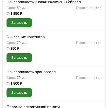
Неисправность кнопки включения/сброса
50 мин
1 год
1 950 ₽
Заказать
Окисление контактов
70 мин
1 год
950 ₽
Заказать
Неисправность процессора
70 мин
1 год
1 800 ₽
Заказать
Поломка оперативной памяти