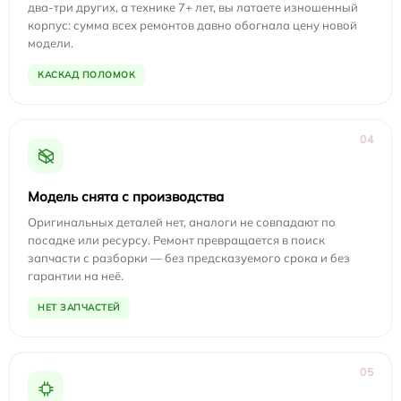
два-три других, а технике 7+ лет, вы латаете изношенный
корпус: сумма всех ремонтов давно обогнала цену новой
модели.
КАСКАД ПОЛОМОК
04
Модель снята с производства
Оригинальных деталей нет, аналоги не совпадают по
посадке или ресурсу. Ремонт превращается в поиск
запчасти с разборки — без предсказуемого срока и без
гарантии на неё.
НЕТ ЗАПЧАСТЕЙ
05