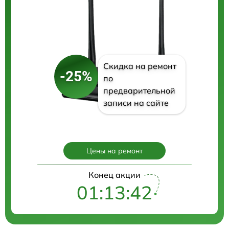
Скидка на ремонт
-25%
по
предварительной
записи на сайте
Цены на ремонт
Конец акции
01:13:41