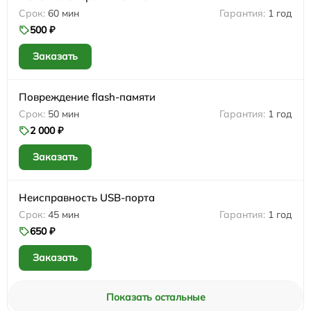
60 мин
1 год
500 ₽
Заказать
Повреждение flash-памяти
50 мин
1 год
2 000 ₽
Заказать
Неисправность USB-порта
45 мин
1 год
650 ₽
Заказать
Показать остальные