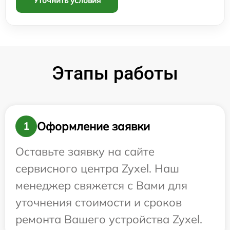
Уточнить условия
Этапы работы
Оформление заявки
1
Оставьте заявку на сайте
сервисного центра Zyxel. Наш
менеджер свяжется с Вами для
уточнения стоимости и сроков
ремонта Вашего устройства Zyxel.