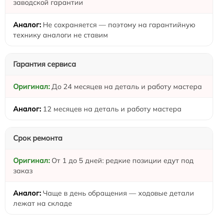
заводской гарантии
Не сохраняется — поэтому на гарантийную
технику аналоги не ставим
Гарантия сервиса
До 24 месяцев на деталь и работу мастера
12 месяцев на деталь и работу мастера
Срок ремонта
От 1 до 5 дней: редкие позиции едут под
заказ
Чаще в день обращения — ходовые детали
лежат на складе