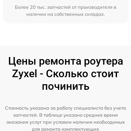
Более 20 тыс. запчастей от производителя в
наличии на собственных складах.
Цены ремонта роутера
Zyxel - Сколько стоит
починить
Стоимость указана за работу специалиста без учета
запчастей. В таблице указано среднее время
оказания услуг при условии наличия необходимых
для ремонта комплектующих