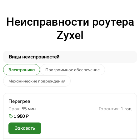
Неисправности роутера
Zyxel
Виды неисправностей
Электроника
Программное обеспечение
Механические повреждения
Перегрев
55 мин
1 год
1 950 ₽
Заказать