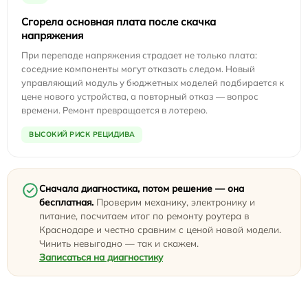
Сгорела основная плата после скачка
напряжения
При перепаде напряжения страдает не только плата:
соседние компоненты могут отказать следом. Новый
управляющий модуль у бюджетных моделей подбирается к
цене нового устройства, а повторный отказ — вопрос
времени. Ремонт превращается в лотерею.
ВЫСОКИЙ РИСК РЕЦИДИВА
Сначала диагностика, потом решение — она
бесплатная.
Проверим механику, электронику и
питание, посчитаем итог по ремонту роутера в
Краснодаре и честно сравним с ценой новой модели.
Чинить невыгодно — так и скажем.
Записаться на диагностику