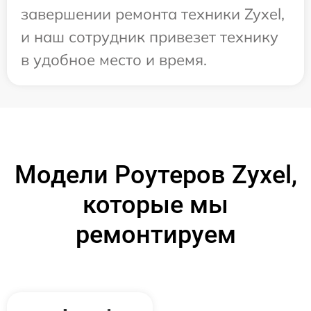
завершении ремонта техники Zyxel,
и наш сотрудник привезет технику
в удобное место и время.
Модели Роутеров Zyxel,
которые мы
ремонтируем