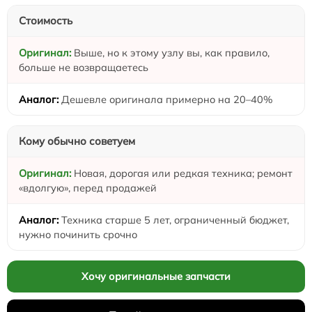
Стоимость
Выше, но к этому узлу вы, как правило,
больше не возвращаетесь
Дешевле оригинала примерно на 20–40%
Кому обычно советуем
Новая, дорогая или редкая техника; ремонт
«вдолгую», перед продажей
Техника старше 5 лет, ограниченный бюджет,
нужно починить срочно
Хочу оригинальные запчасти