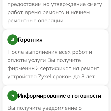
предоставим на утверждение смету
работ, время ремонта и начнем
ремонтные операции.
Гарантия
4
После выполнения всех работ и
оплаты услуги Вы получите
фирменный сертификат на ремонт
устройства Zyxel сроком до 3 лет.
Информирование о готовности
5
Вы получите уведомление о