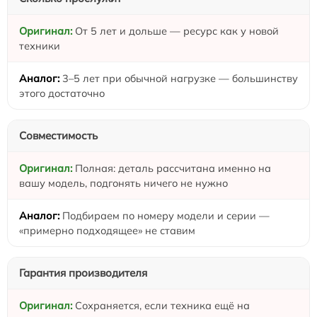
От 5 лет и дольше — ресурс как у новой
техники
3–5 лет при обычной нагрузке — большинству
этого достаточно
Совместимость
Полная: деталь рассчитана именно на
вашу модель, подгонять ничего не нужно
Подбираем по номеру модели и серии —
«примерно подходящее» не ставим
Гарантия производителя
Сохраняется, если техника ещё на